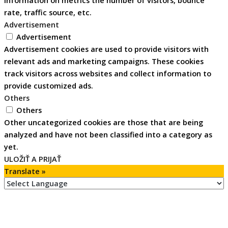
rate, traffic source, etc.
Advertisement
Advertisement
Advertisement cookies are used to provide visitors with
relevant ads and marketing campaigns. These cookies
track visitors across websites and collect information to
provide customized ads.
Others
Others
Other uncategorized cookies are those that are being
analyzed and have not been classified into a category as
yet.
ULOŽIŤ A PRIJAŤ
Translate »