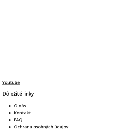
Youtube
Dôležité linky
O nás
Kontakt
FAQ
Ochrana osobných údajov