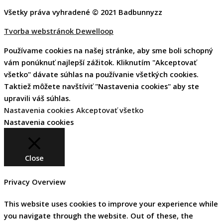
Všetky práva vyhradené © 2021 Badbunnyzz
Tvorba webstránok Dewelloop
Používame cookies na našej stránke, aby sme boli schopný
vám ponúknuť najlepší zážitok. Kliknutím "Akceptovať
všetko" dávate súhlas na používanie všetkých cookies.
Taktiež môžete navštíviť "Nastavenia cookies" aby ste
upravili váš súhlas.
Nastavenia cookies
Akceptovať všetko
Nastavenia cookies
Close
Privacy Overview
This website uses cookies to improve your experience while
you navigate through the website. Out of these, the