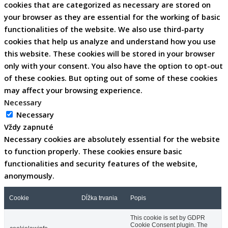
cookies that are categorized as necessary are stored on
your browser as they are essential for the working of basic
functionalities of the website. We also use third-party
cookies that help us analyze and understand how you use
this website. These cookies will be stored in your browser
only with your consent. You also have the option to opt-out
of these cookies. But opting out of some of these cookies
may affect your browsing experience.
Necessary
Necessary
Vždy zapnuté
Necessary cookies are absolutely essential for the website
to function properly. These cookies ensure basic
functionalities and security features of the website,
anonymously.
Cookie
Dĺžka trvania
Popis
This cookie is set by GDPR
Cookie Consent plugin. The