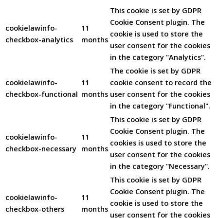
This cookie is set by GDPR
Cookie Consent plugin. The
cookielawinfo-
11
cookie is used to store the
checkbox-analytics
months
user consent for the cookies
in the category "Analytics".
The cookie is set by GDPR
cookielawinfo-
11
cookie consent to record the
checkbox-functional
months
user consent for the cookies
in the category "Functional".
This cookie is set by GDPR
Cookie Consent plugin. The
cookielawinfo-
11
cookies is used to store the
checkbox-necessary
months
user consent for the cookies
in the category "Necessary".
This cookie is set by GDPR
Cookie Consent plugin. The
cookielawinfo-
11
cookie is used to store the
checkbox-others
months
user consent for the cookies