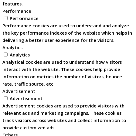
features.
Performance
Performance
Performance cookies are used to understand and analyze
the key performance indexes of the website which helps in
delivering a better user experience for the visitors.
Analytics
Analytics
Analytical cookies are used to understand how visitors
interact with the website. These cookies help provide
information on metrics the number of visitors, bounce
rate, traffic source, etc.
Advertisement
Advertisement
Advertisement cookies are used to provide visitors with
relevant ads and marketing campaigns. These cookies
track visitors across websites and collect information to
provide customized ads.
Others