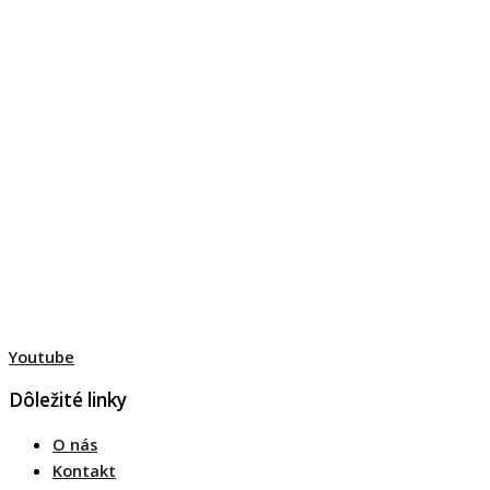
Youtube
Dôležité linky
O nás
Kontakt