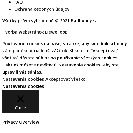
FAQ
Ochrana osobných údajov
Všetky práva vyhradené © 2021 Badbunnyzz
Tvorba webstránok Dewelloop
Používame cookies na našej stránke, aby sme boli schopný
vám ponúknuť najlepší zážitok. Kliknutím "Akceptovať
všetko" dávate súhlas na používanie všetkých cookies.
Taktiež môžete navštíviť "Nastavenia cookies" aby ste
upravili váš súhlas.
Nastavenia cookies
Akceptovať všetko
Nastavenia cookies
Close
Privacy Overview