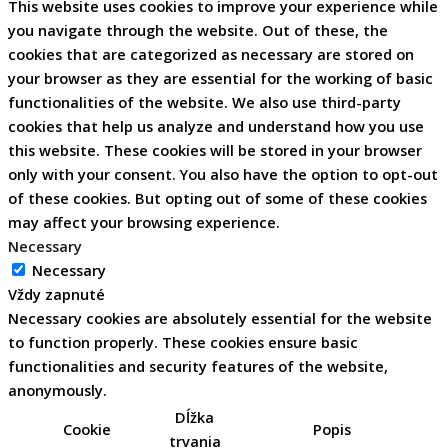
This website uses cookies to improve your experience while
you navigate through the website. Out of these, the
cookies that are categorized as necessary are stored on
your browser as they are essential for the working of basic
functionalities of the website. We also use third-party
cookies that help us analyze and understand how you use
this website. These cookies will be stored in your browser
only with your consent. You also have the option to opt-out
of these cookies. But opting out of some of these cookies
may affect your browsing experience.
Necessary
Necessary
Vždy zapnuté
Necessary cookies are absolutely essential for the website
to function properly. These cookies ensure basic
functionalities and security features of the website,
anonymously.
Dĺžka
Cookie
Popis
trvania