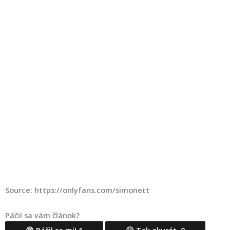
Source: https://onlyfans.com/simonett
Páčil sa vám článok?