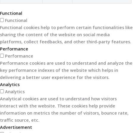
Functional
Functional
Functional cookies help to perform certain functionalities like
sharing the content of the website on social media
platforms, collect feedbacks, and other third-party features.
Performance
Performance
Performance cookies are used to understand and analyze the
key performance indexes of the website which helps in
delivering a better user experience for the visitors.
Analytics
Analytics
Analytical cookies are used to understand how visitors
interact with the website. These cookies help provide
information on metrics the number of visitors, bounce rate,
traffic source, etc.
Advertisement