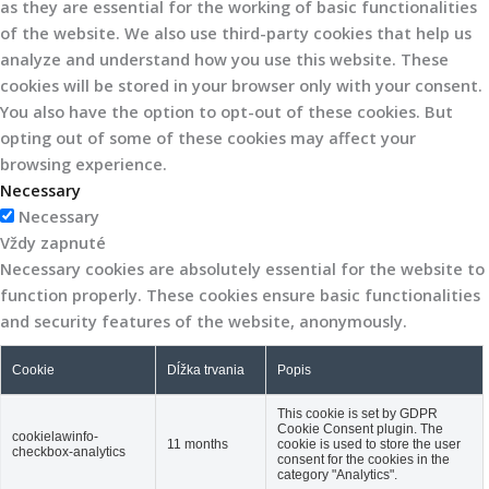
as they are essential for the working of basic functionalities
of the website. We also use third-party cookies that help us
analyze and understand how you use this website. These
cookies will be stored in your browser only with your consent.
You also have the option to opt-out of these cookies. But
opting out of some of these cookies may affect your
browsing experience.
Necessary
Necessary
Vždy zapnuté
Necessary cookies are absolutely essential for the website to
function properly. These cookies ensure basic functionalities
and security features of the website, anonymously.
Cookie
Dĺžka trvania
Popis
This cookie is set by GDPR
Cookie Consent plugin. The
cookielawinfo-
11 months
cookie is used to store the user
checkbox-analytics
consent for the cookies in the
category "Analytics".