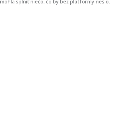
mohla splniť niečo, čo by bez platformy nešlo.