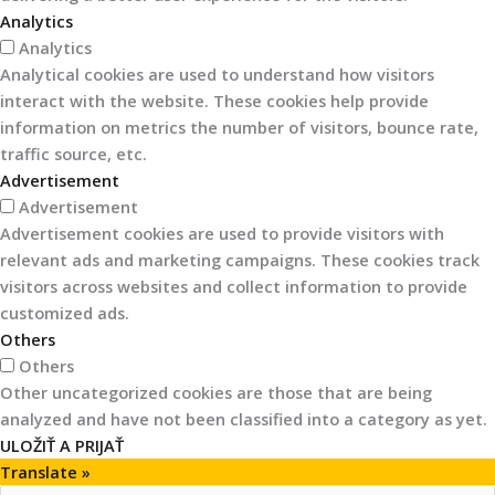
Analytics
Analytics
Analytical cookies are used to understand how visitors
interact with the website. These cookies help provide
information on metrics the number of visitors, bounce rate,
traffic source, etc.
Advertisement
Advertisement
Advertisement cookies are used to provide visitors with
relevant ads and marketing campaigns. These cookies track
visitors across websites and collect information to provide
customized ads.
Others
Others
Other uncategorized cookies are those that are being
analyzed and have not been classified into a category as yet.
ULOŽIŤ A PRIJAŤ
Translate »