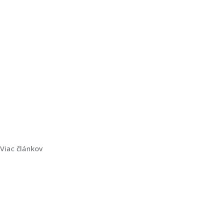
Viac článkov