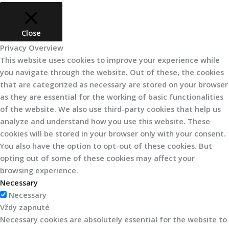
Close
Privacy Overview
This website uses cookies to improve your experience while
you navigate through the website. Out of these, the cookies
that are categorized as necessary are stored on your browser
as they are essential for the working of basic functionalities
of the website. We also use third-party cookies that help us
analyze and understand how you use this website. These
cookies will be stored in your browser only with your consent.
You also have the option to opt-out of these cookies. But
opting out of some of these cookies may affect your
browsing experience.
Necessary
Necessary
Vždy zapnuté
Necessary cookies are absolutely essential for the website to