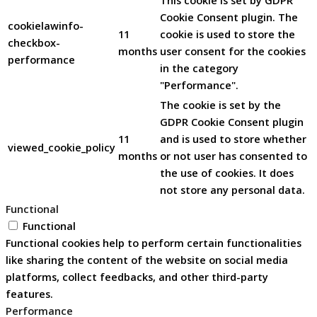
Cookie Consent plugin. The
cookielawinfo-
11
cookie is used to store the
checkbox-
months
user consent for the cookies
performance
in the category
"Performance".
The cookie is set by the
GDPR Cookie Consent plugin
11
and is used to store whether
viewed_cookie_policy
months
or not user has consented to
the use of cookies. It does
not store any personal data.
Functional
Functional
Functional cookies help to perform certain functionalities
like sharing the content of the website on social media
platforms, collect feedbacks, and other third-party
features.
Performance