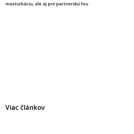
masturbáciu, ale aj pre partnerskú hru
Viac článkov