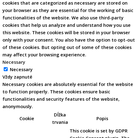
cookies that are categorized as necessary are stored on
your browser as they are essential for the working of basic
functionalities of the website. We also use third-party
cookies that help us analyze and understand how you use
this website. These cookies will be stored in your browser
only with your consent. You also have the option to opt-out
of these cookies. But opting out of some of these cookies
may affect your browsing experience.
Necessary
Necessary
Vždy zapnuté
Necessary cookies are absolutely essential for the website
to function properly. These cookies ensure basic
functionalities and security features of the website,
anonymously.
Dĺžka
Cookie
Popis
trvania
This cookie is set by GDPR
Cookie Consent plugin. The