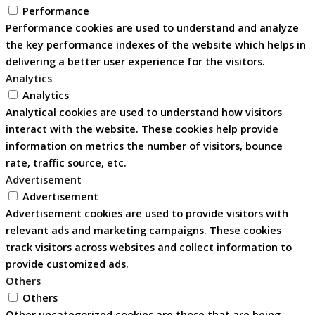
Performance
Performance cookies are used to understand and analyze
the key performance indexes of the website which helps in
delivering a better user experience for the visitors.
Analytics
Analytics
Analytical cookies are used to understand how visitors
interact with the website. These cookies help provide
information on metrics the number of visitors, bounce
rate, traffic source, etc.
Advertisement
Advertisement
Advertisement cookies are used to provide visitors with
relevant ads and marketing campaigns. These cookies
track visitors across websites and collect information to
provide customized ads.
Others
Others
Other uncategorized cookies are those that are being