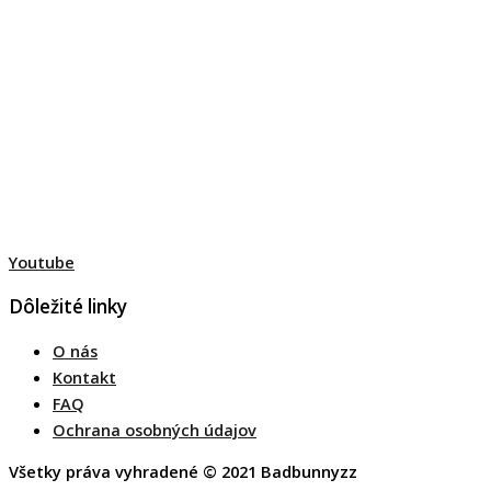
Youtube
Dôležité linky
O nás
Kontakt
FAQ
Ochrana osobných údajov
Všetky práva vyhradené © 2021 Badbunnyzz