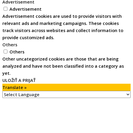
Advertisement
Advertisement
Advertisement cookies are used to provide visitors with
relevant ads and marketing campaigns. These cookies
track visitors across websites and collect information to
provide customized ads.
Others
Others
Other uncategorized cookies are those that are being
analyzed and have not been classified into a category as
yet.
ULOŽIŤ A PRIJAŤ
Translate »