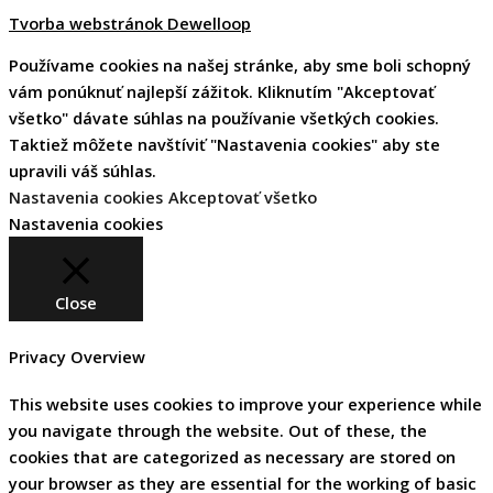
Tvorba webstránok Dewelloop
Používame cookies na našej stránke, aby sme boli schopný
vám ponúknuť najlepší zážitok. Kliknutím "Akceptovať
všetko" dávate súhlas na používanie všetkých cookies.
Taktiež môžete navštíviť "Nastavenia cookies" aby ste
upravili váš súhlas.
Nastavenia cookies
Akceptovať všetko
Nastavenia cookies
Close
Privacy Overview
This website uses cookies to improve your experience while
you navigate through the website. Out of these, the
cookies that are categorized as necessary are stored on
your browser as they are essential for the working of basic