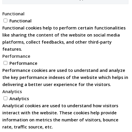
Functional
Functional
Functional cookies help to perform certain functionalities
like sharing the content of the website on social media
platforms, collect feedbacks, and other third-party
features.
Performance
Performance
Performance cookies are used to understand and analyze
the key performance indexes of the website which helps in
delivering a better user experience for the visitors.
Analytics
Analytics
Analytical cookies are used to understand how visitors
interact with the website. These cookies help provide
information on metrics the number of visitors, bounce
rate, traffic source, etc.