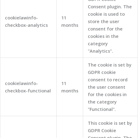
Consent plugin. The
cookie is used to
cookielawinfo-
11
store the user
checkbox-analytics
months
consent for the
cookies in the
category
"Analytics".
The cookie is set by
GDPR cookie
consent to record
cookielawinfo-
11
the user consent
checkbox-functional
months
for the cookies in
the category
"Functional".
This cookie is set by
GDPR Cookie
Consent plugin. The