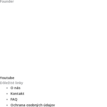
Founder
Youtube
Dôležité linky
O nás
Kontakt
FAQ
Ochrana osobných údajov