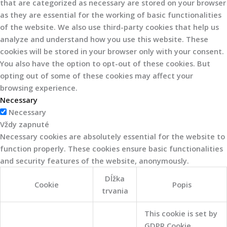
that are categorized as necessary are stored on your browser
as they are essential for the working of basic functionalities
of the website. We also use third-party cookies that help us
analyze and understand how you use this website. These
cookies will be stored in your browser only with your consent.
You also have the option to opt-out of these cookies. But
opting out of some of these cookies may affect your
browsing experience.
Necessary
Necessary
Vždy zapnuté
Necessary cookies are absolutely essential for the website to
function properly. These cookies ensure basic functionalities
and security features of the website, anonymously.
Dĺžka
Cookie
Popis
trvania
This cookie is set by
GDPR Cookie