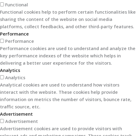
Functional
Functional cookies help to perform certain functionalities like
sharing the content of the website on social media
platforms, collect feedbacks, and other third-party features.
Performance
Performance
Performance cookies are used to understand and analyze the
key performance indexes of the website which helps in
delivering a better user experience for the visitors.
Analytics
Analytics
Analytical cookies are used to understand how visitors
interact with the website. These cookies help provide
information on metrics the number of visitors, bounce rate,
traffic source, etc.
Advertisement
Advertisement
Advertisement cookies are used to provide visitors with
relevant ads and marketing campaigns. These cookies track