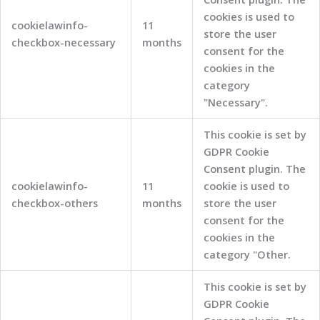
cookies is used to
cookielawinfo-
11
store the user
checkbox-necessary
months
consent for the
cookies in the
category
"Necessary".
This cookie is set by
GDPR Cookie
Consent plugin. The
cookielawinfo-
11
cookie is used to
checkbox-others
months
store the user
consent for the
cookies in the
category "Other.
This cookie is set by
GDPR Cookie