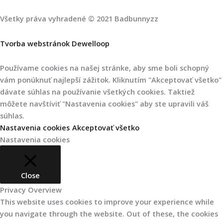
Všetky práva vyhradené © 2021 Badbunnyzz
Tvorba webstránok Dewelloop
Používame cookies na našej stránke, aby sme boli schopný
vám ponúknuť najlepší zážitok. Kliknutím "Akceptovať všetko"
dávate súhlas na používanie všetkých cookies. Taktiež
môžete navštíviť "Nastavenia cookies" aby ste upravili váš
súhlas.
Nastavenia cookies
Akceptovať všetko
Nastavenia cookies
Close
Privacy Overview
This website uses cookies to improve your experience while
you navigate through the website. Out of these, the cookies