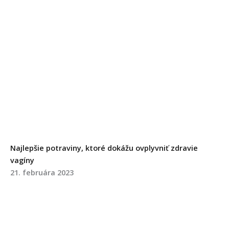
Najlepšie potraviny, ktoré dokážu ovplyvniť zdravie
vagíny
21. februára 2023