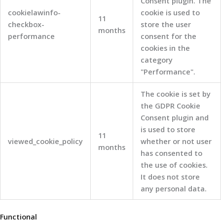
Consent plugin. The
cookielawinfo-
cookie is used to
11
checkbox-
store the user
months
performance
consent for the
cookies in the
category
"Performance".
The cookie is set by
the GDPR Cookie
Consent plugin and
is used to store
11
viewed_cookie_policy
whether or not user
months
has consented to
the use of cookies.
It does not store
any personal data.
Functional