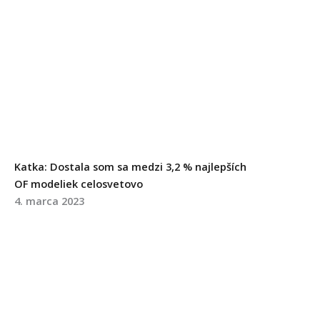
Katka: Dostala som sa medzi 3,2 % najlepších
OF modeliek celosvetovo
4. marca 2023